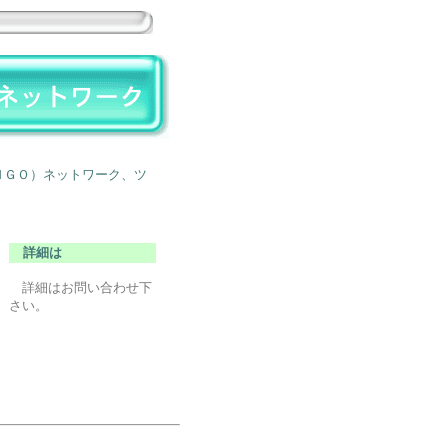
ＧＯ）ネットワーク、ツ
詳細は
詳細はお問い合わせ下
さい。