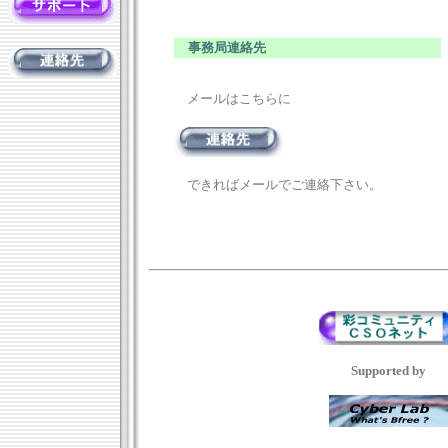
事務局連絡先
メールはこちらに
できればメールでご連絡下さい。
Supported by