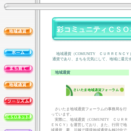
地域通貨（COMUNITY ＣＵＲＲＥＮＣ
通貨であり、まちを元気にして、地域に還元
地域通貨
さいたま地域通貨フォーラムの事務局を行
っています。
実際に、
地域通貨（COMUNITY ＣＵＲＲ
ＥＮＣＹ）を運営しており、また、行田で地
域通貨 夢、川越で環境地域通貨を検討中で