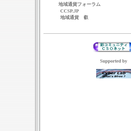
地域通貨フォーラム
CCSP.JP
地域通貨 叡
Supported by