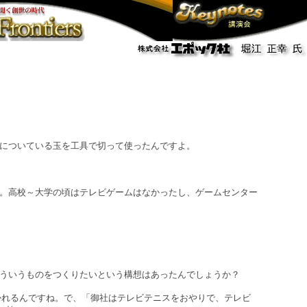
についている玉を工具で切って使ったんですよ。
。高校～大学の頃はテレビゲームはなかったし、ゲームセンター
ういうものをつくりたいという構想はあったんでしょうか？
かれるんですね。で、「御社はテレビテニスをおやりで、テレビ