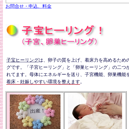
お問合せ・申込、料金
子宝ヒーリング
は、卵子の質を上げ、着床力を高めるため
グです。「子宮ヒーリング」と「卵巣ヒーリング」の二つ
れてます。母体にエネルギーを送り、子宮機能、卵巣機能
着床・妊娠しやすい環境を整えます
。