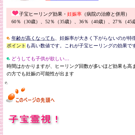
子宝ヒーリング効果・
妊娠率
（病院の治療と併用）
60％（30歳）、52％（35歳）、36％（40歳）、27％（45
年齢が高くなっても
、妊娠率が大きく下がらないのが特
ポイント
も高い数値です。これが子宝ヒーリングの効果で
どうしても子供が欲しい…
時間はかかりますが、ヒーリング回数が多いほど効果も高
の方でも妊娠の可能性が出ます