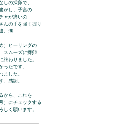
なしの採卵で、
痛がし、子宮の
チャが痛いの
さんの手を強く握り
涙、涙
め）ヒーリングの
、スムーズに採卵
に終わりました。
かったです。
れました。
す。感謝。
るから、これを
（月）にチェックする
ろしく願います。