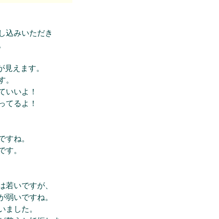
し込みいただき
。
が見えます。
す。
ていいよ！
ってるよ！
ですね。
です。
は若いですが、
が弱いですね。
いました。