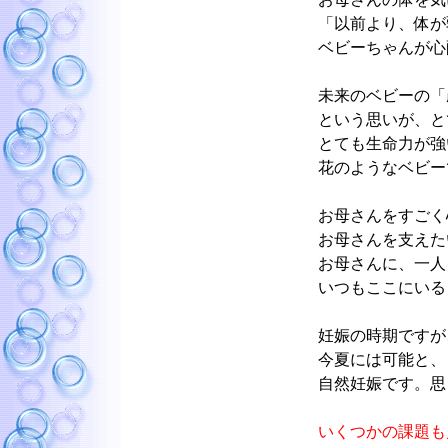
「以前より、体が
ベビーちゃんが心
未来のベビーの「
という思いが、と
とても生命力が強
花のようなベビー
お母さんをすごく
お母さんを支えた
お母さんに、一人
いつもここにいる
妊娠の時期ですが
今夏には可能と、
自然妊娠です。思
いくつかの課題も