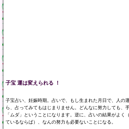
子宝 運は変えられる ！
子宝占い、妊娠時期。占いで、もし生まれた月日で、人の
ら、占ってみてもはじまりません。どんなに努力しても、
「ムダ」ということになります。逆に、占いの結果がよく
ているならば）、なんの努力も必要ないことになる。