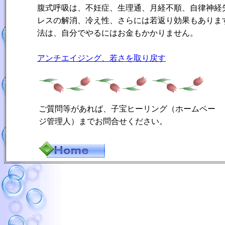
腹式呼吸は、不妊症、生理通、月経不順、自律神経
レスの解消、冷え性、さらには若返り効果もありま
法は、自分でやるにはお金もかかりません。
アンチエイジング、若さを取り戻す
ご質問等があれば、子宝ヒーリング（ホームペー
ジ管理人）までお問合せください。