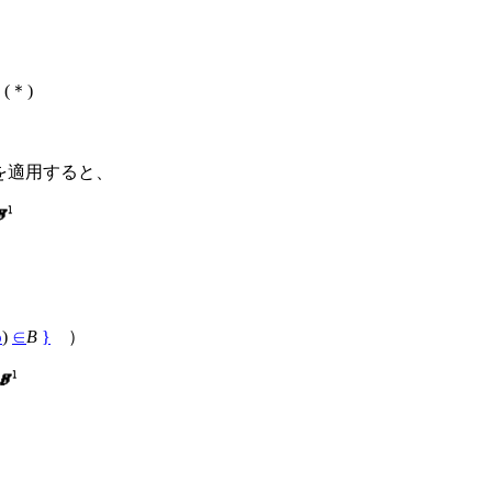
(
＊
)
を適用すると、
）
ω
)
∈
B
}
）