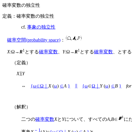
確率変数の独立性
定義：確率変数の独立性
cf.
事象の独立性
確率空間
(probability space)
：
1
1
X
:
Ω→
R
とする
確率変数
、
Y
:
Ω→
R
とする
確率変数
、とする
（定義）
X
∥
Y
⇔
{
ω
∈
Ω
｜
X
(
ω
)
∈
A
}
∥
{
ω
∈
Ω
｜
Y
(
ω
)
∈
B
}
for
（解釈）
二つの
確率変数
X
と
Y
について、すべての
A
,
B
∈
に
－
1