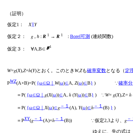
（証明）
仮定
1
：
X
∥
Y
1
1
g
仮定２：
,
h
:
R
→
R
:
Borel
可測
(
連続関数
)
仮定３： ∀
A,B
∈
g
h
W
=
(
X
),
Z
=
(
Y
)
とおく。このとき
W
,
Z
も
確率変数
となる（
定
WZ
P
(A
×
B)=P(
{
ω
∈
Ω
｜
W
(
ω
)
∈
A,
Z
(
ω
)
∈
B
}
)
∵
確率分
g
h
g
h
＝
P(
{
ω
∈
Ω
｜
(
X
(
ω
))
∈
A,
(
Y
(
ω
))
∈
B
}
)
∵
W
=
(
X
),Z=
－１
－１
g
h
＝
P(
{
ω
∈
Ω
｜
X
(
ω
)
∈
(A),
Y
(
ω
)
∈
(B)
}
)
XY
－１
－１
－
g
h
g
＝
P
(
(A)
×
(B))
∵仮定
2,3
より、
ゆえに、先の式は