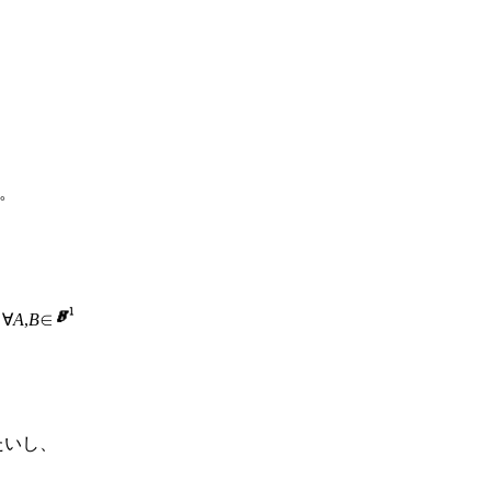
。
∀
A
,
B
∈
たいし、