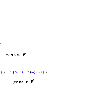
件
}
for
∀
A
,
B
∈
}
)
・
P(
{
ω
∈
Ω
｜
Y
(
ω
)
∈
B
}
)
for
∀
A
,
B
∈