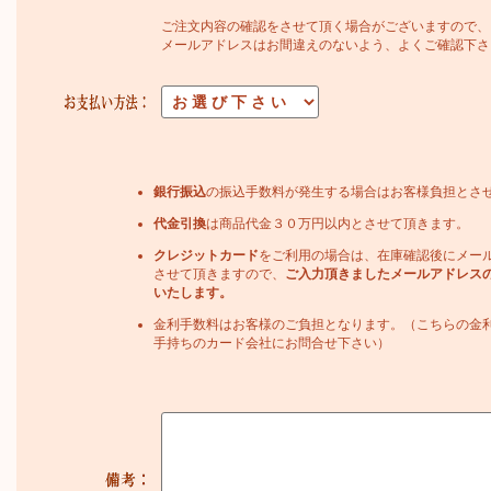
ご注文内容の確認をさせて頂く場合がございますので、
メールアドレスはお間違えのないよう、よくご確認下さ
銀行振込
の振込手数料が発生する場合はお客様負担とさ
代金引換
は商品代金３０万円以内とさせて頂きます。
クレジットカード
をご利用の場合は、在庫確認後にメー
させて頂きますので、
ご入力頂きましたメールアドレス
いたします。
金利手数料はお客様のご負担となります。（こちらの金
手持ちのカード会社にお問合せ下さい）