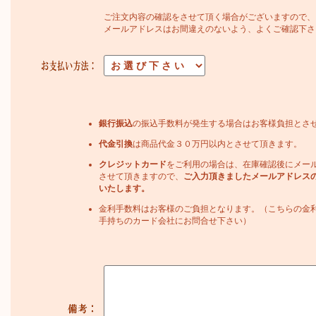
ご注文内容の確認をさせて頂く場合がございますので、
メールアドレスはお間違えのないよう、よくご確認下さ
銀行振込
の振込手数料が発生する場合はお客様負担とさ
代金引換
は商品代金３０万円以内とさせて頂きます。
クレジットカード
をご利用の場合は、在庫確認後にメー
させて頂きますので、
ご入力頂きましたメールアドレス
いたします。
金利手数料はお客様のご負担となります。（こちらの金
手持ちのカード会社にお問合せ下さい）