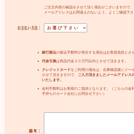
ご注文内容の確認をさせて頂く場合がございますので、
メールアドレスはお間違えのないよう、よくご確認下さ
銀行振込
の振込手数料が発生する場合はお客様負担とさ
代金引換
は商品代金３０万円以内とさせて頂きます。
クレジットカード
をご利用の場合は、在庫確認後にメー
させて頂きますので、
ご入力頂きましたメールアドレス
いたします。
金利手数料はお客様のご負担となります。（こちらの金
手持ちのカード会社にお問合せ下さい）