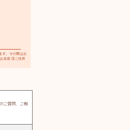
ます。その際はお
お名前 ③ご住所
てのご質問、ご相