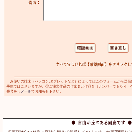
お使いの端末（パソコン,タブレットなど）によってはこのフォームから送信
手数ではございますが、①ご注文作品の作家名と作品名（ナンバーでもＯＫ＝今井幸
番号を→
メール
でお知らせ下さい。