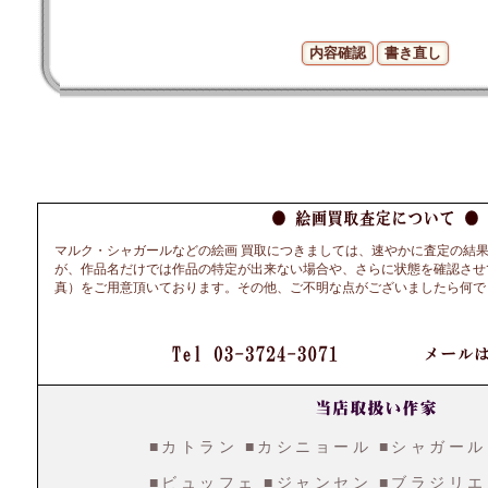
マルク・シャガールなどの絵画 買取につきましては、速やかに査定の結
が、作品名だけでは作品の特定が出来ない場合や、さらに状態を確認させ
真）をご用意頂いております。その他、ご不明な点がございましたら何で
■カトラン
■カシニョール
■シャガール
■ビュッフェ
■ジャンセン
■ブラジリエ