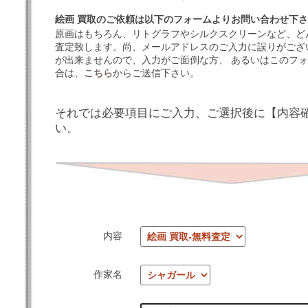
絵画 買取のご依頼は以下のフォームよりお問い合わせ下
原画はもちろん、リトグラフやシルクスクリーンなど、ど
査定致します。尚、メールアドレスのご入力に誤りがござ
が出来ませんので、入力がご面倒な方、 あるいはこのフ
合は、
こちら
からご送信下さい。
それでは必要項目にご入力、ご選択後に【内容
い。
内容
作家名