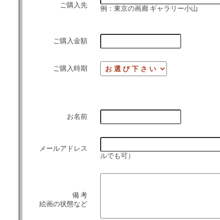
ご購入先
例：東京の画廊 ギャラリー小山
ご購入金額
ご購入時期
お名前
メールアドレス
ルでも可）
備 考
絵画の状態など