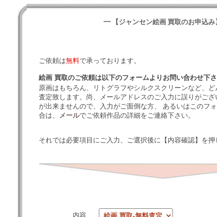
━ 【ジャンセン絵画 買取のお申込み
ご依頼は
無料
で承っております。
絵画 買取のご依頼は以下のフォームよりお問い合わせ下
原画はもちろん、リトグラフやシルクスクリーンなど、ど
査定致します。尚、メールアドレスのご入力に誤りがござ
が出来ませんので、入力がご面倒な方、 あるいはこのフ
合は、
メール
でご依頼作品の詳細をご連絡下さい。
それでは必要項目にご入力、ご選択後に【内容確認】を押
内容