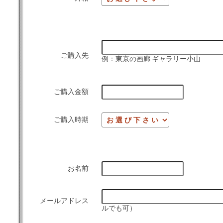
ご購入先
例：東京の画廊 ギャラリー小山
ご購入金額
ご購入時期
お名前
メールアドレス
ルでも可）