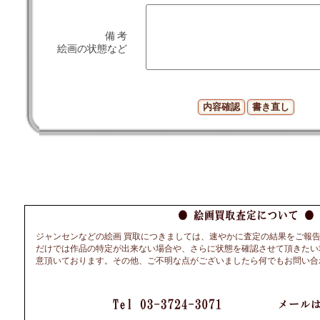
備 考
絵画の状態など
ジャンセンなどの絵画 買取につきましては、速やかに査定の結果をご報
だけでは作品の特定が出来ない場合や、さらに状態を確認させて頂きたい
意頂いております。その他、ご不明な点がございましたら何でもお問い合