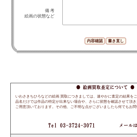
備 考
絵画の状態など
いわさきちひろなどの絵画 買取につきましては、速やかに査定の結果を
品名だけでは作品の特定が出来ない場合や、さらに状態を確認させて頂き
ご用意頂いております。その他、ご不明な点がございましたら何でもお問