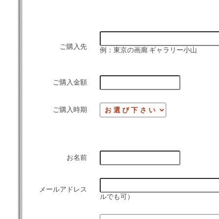
ご購入先
例：東京の画廊 ギャラリー小山
ご購入金額
ご購入時期
お名前
メールアドレス
ルでも可）