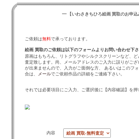
━ 【いわさきちひろ絵画 買取のお申込
ご依頼は
無料
で承っております。
絵画 買取のご依頼は以下のフォームよりお問い合わせ下
原画はもちろん、リトグラフやシルクスクリーンなど、ど
査定致します。尚、メールアドレスのご入力に誤りがござ
が出来ませんので、入力がご面倒な方、 あるいはこのフ
合は、
メール
でご依頼作品の詳細をご連絡下さい。
それでは必要項目にご入力、ご選択後に【内容確認】を押
内容