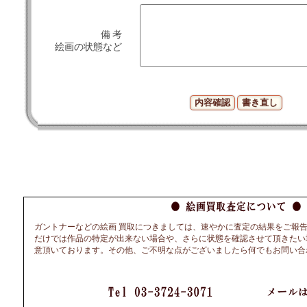
備 考
絵画の状態など
ガントナーなどの絵画 買取につきましては、速やかに査定の結果をご報
だけでは作品の特定が出来ない場合や、さらに状態を確認させて頂きたい
意頂いております。その他、ご不明な点がございましたら何でもお問い合