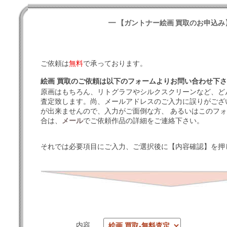
━ 【ガントナー絵画 買取のお申込み
ご依頼は
無料
で承っております。
絵画 買取のご依頼は以下のフォームよりお問い合わせ下
原画はもちろん、リトグラフやシルクスクリーンなど、ど
査定致します。尚、メールアドレスのご入力に誤りがござ
が出来ませんので、入力がご面倒な方、 あるいはこのフ
合は、
メール
でご依頼作品の詳細をご連絡下さい。
それでは必要項目にご入力、ご選択後に【内容確認】を押
内容