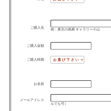
ご購入先
例：東京の画廊 ギャラリー小山
ご購入金額
ご購入時期
お名前
メールアドレス
ルでも可）