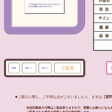
■ ご購入に際し、ご不明な点がございましたら、まずは【
質
作品到着後８日間はご返品承りますので、実際にお飾りになら