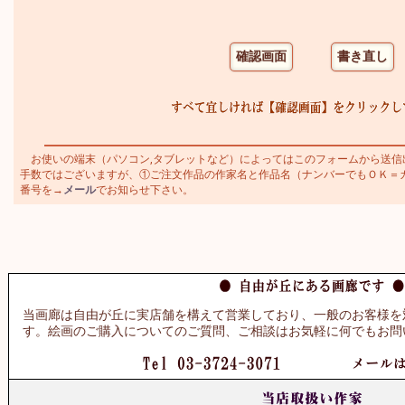
お使いの端末（パソコン,タブレットなど）によってはこのフォームから送信
手数ではございますが、①ご注文作品の作家名と作品名（ナンバーでもＯＫ＝カトラ
番号を→
メール
でお知らせ下さい。
当画廊は自由が丘に実店舗を構えて営業しており、一般のお客様を
す。絵画のご購入についてのご質問、ご相談はお気軽に何でもお問