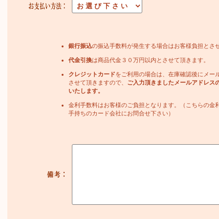
銀行振込
の振込手数料が発生する場合はお客様負担とさ
代金引換
は商品代金３０万円以内とさせて頂きます。
クレジットカード
をご利用の場合は、在庫確認後にメー
させて頂きますので、
ご入力頂きましたメールアドレス
いたします。
金利手数料はお客様のご負担となります。（こちらの金
手持ちのカード会社にお問合せ下さい）