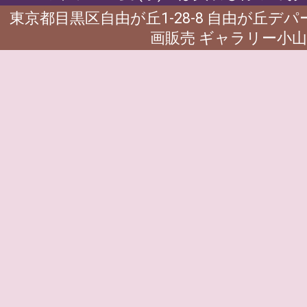
東京都目黒区自由が丘1-28-8 自由が丘デ
画販売 ギャラリー小