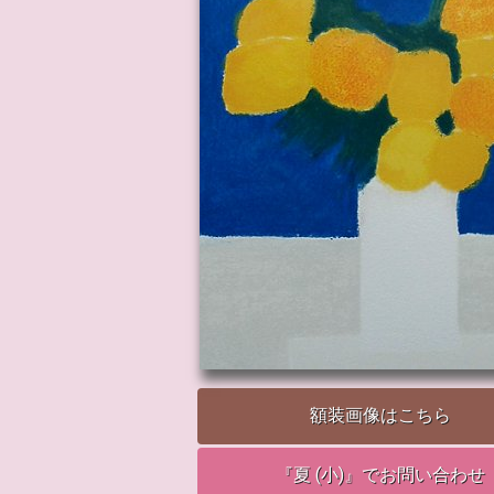
額装画像はこちら
『夏 (小)』でお問い合わせ