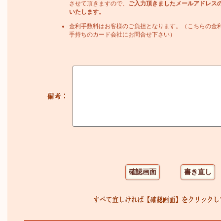
させて頂きますので、
ご入力頂きましたメールアドレス
いたします。
金利手数料はお客様のご負担となります。（こちらの金
手持ちのカード会社にお問合せ下さい）