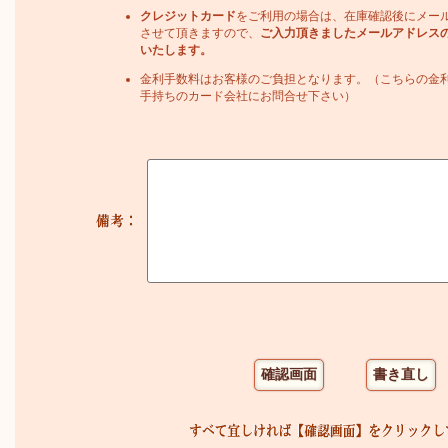
クレジットカード
をご利用の場合は、在庫確認後にメー
させて頂きますので、
ご入力頂きましたメールアドレス
いたします。
金利手数料はお客様のご負担となります。（こちらの金
手持ちのカード会社にお問合せ下さい）