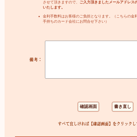
させて頂きますので、
ご入力頂きましたメールアドレス
いたします。
金利手数料はお客様のご負担となります。（こちらの金
手持ちのカード会社にお問合せ下さい）