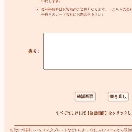
いたします。
金利手数料はお客様のご負担となります。（こちらの金
手持ちのカード会社にお問合せ下さい）
お使いの端末（パソコン,タブレットなど）によってはこのフォームから送信