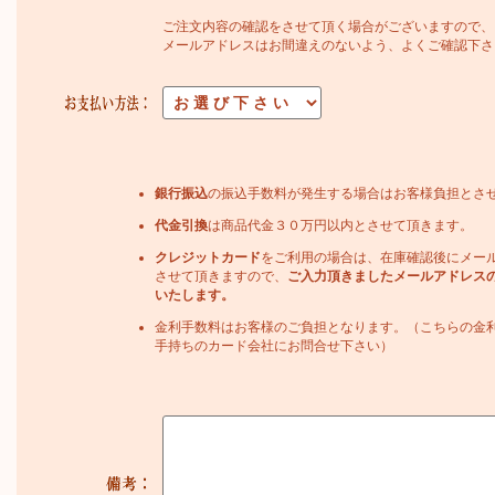
ご注文内容の確認をさせて頂く場合がございますので、
メールアドレスはお間違えのないよう、よくご確認下さ
銀行振込
の振込手数料が発生する場合はお客様負担とさ
代金引換
は商品代金３０万円以内とさせて頂きます。
クレジットカード
をご利用の場合は、在庫確認後にメー
させて頂きますので、
ご入力頂きましたメールアドレス
いたします。
金利手数料はお客様のご負担となります。（こちらの金
手持ちのカード会社にお問合せ下さい）