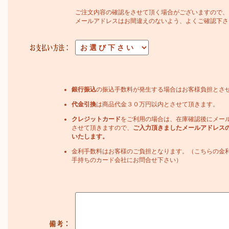
ご注文内容の確認をさせて頂く場合がございますので、
メールアドレスはお間違えのないよう、よくご確認下さ
銀行振込
の振込手数料が発生する場合はお客様負担とさ
代金引換
は商品代金３０万円以内とさせて頂きます。
クレジットカード
をご利用の場合は、在庫確認後にメー
させて頂きますので、
ご入力頂きましたメールアドレス
いたします。
金利手数料はお客様のご負担となります。（こちらの金
手持ちのカード会社にお問合せ下さい）