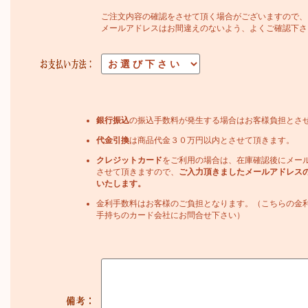
ご注文内容の確認をさせて頂く場合がございますので、
メールアドレスはお間違えのないよう、よくご確認下さ
銀行振込
の振込手数料が発生する場合はお客様負担とさ
代金引換
は商品代金３０万円以内とさせて頂きます。
クレジットカード
をご利用の場合は、在庫確認後にメー
させて頂きますので、
ご入力頂きましたメールアドレス
いたします。
金利手数料はお客様のご負担となります。（こちらの金
手持ちのカード会社にお問合せ下さい）