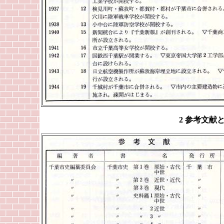
2 参考文献