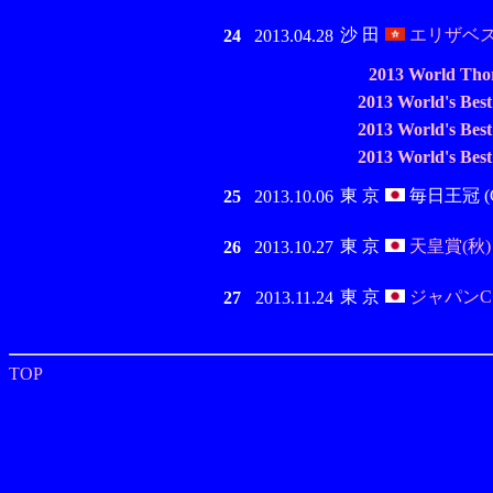
沙 田
エリザベス女
24
2013.04.28
2013 World Tho
2013 World's Bes
2013 World's Bes
2013 World's Bes
東 京
毎日王冠 (G
25
2013.10.06
東 京
天皇賞(秋) (
26
2013.10.27
東 京
ジャパンC (
27
2013.11.24
TOP