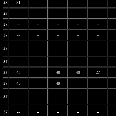
28
31
--
--
--
--
28
--
--
--
--
--
37
--
--
--
--
--
37
--
--
--
--
--
37
--
--
--
--
--
37
--
--
--
--
--
37
45
--
49
40
27
37
45
--
49
--
--
37
--
--
--
--
--
37
--
--
--
--
--