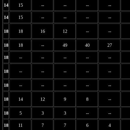
14
15
--
--
--
--
14
15
--
--
--
--
18
18
16
12
--
--
18
18
--
49
40
27
18
--
--
--
--
--
18
--
--
--
--
--
18
--
--
--
--
--
18
14
12
9
8
--
18
5
3
3
--
--
18
11
7
7
6
4