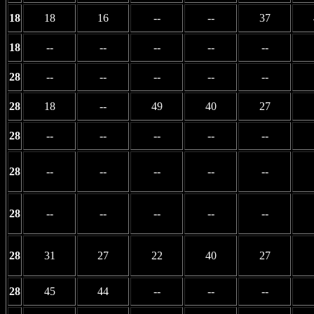
18
18
16
--
--
37
18
--
--
--
--
--
28
--
--
--
--
--
28
18
--
49
40
27
28
--
--
--
--
--
28
--
--
--
--
--
28
--
--
--
--
--
28
31
27
22
40
27
28
45
44
--
--
--