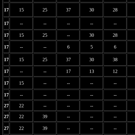
17
15
25
37
30
28
17
--
--
--
--
--
17
15
25
--
30
28
17
--
--
6
5
6
17
15
25
37
30
38
17
--
--
17
13
12
17
15
--
--
--
--
17
--
--
--
--
--
27
22
--
--
--
--
27
22
39
--
--
--
27
22
39
--
--
--