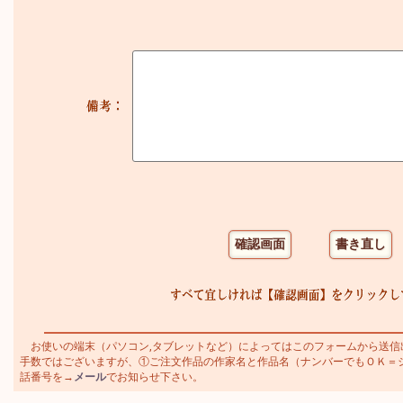
お使いの端末（パソコン,タブレットなど）によってはこのフォームから送信
手数ではございますが、①ご注文作品の作家名と作品名（ナンバーでもＯＫ＝シャガ
話番号を→
メール
でお知らせ下さい。