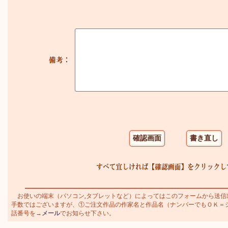
お使いの端末（パソコン,タブレットなど）によってはこのフォームから送信
手数ではございますが、①ご注文作品の作家名と作品名（ナンバーでもＯＫ＝シャガ
話番号を→
メール
でお知らせ下さい。