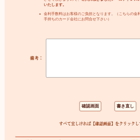
いたします。
金利手数料はお客様のご負担となります。（こちらの金
手持ちのカード会社にお問合せ下さい）