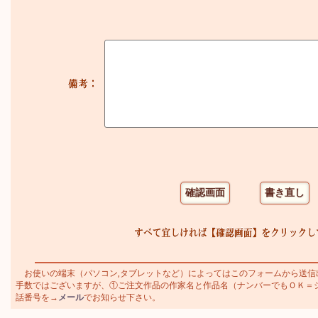
お使いの端末（パソコン,タブレットなど）によってはこのフォームから送信
手数ではございますが、①ご注文作品の作家名と作品名（ナンバーでもＯＫ＝シャガ
話番号を→
メール
でお知らせ下さい。