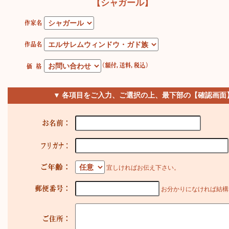
【シャガール】
▼ 各項目をご入力、ご選択の上、最下部の【確認画面
宜しければお伝え下さい。
お分かりになければ結構