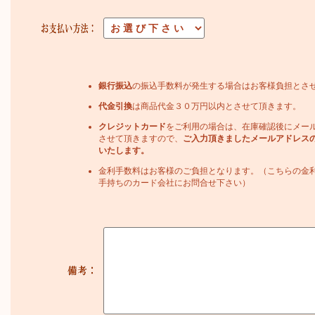
銀行振込
の振込手数料が発生する場合はお客様負担とさ
代金引換
は商品代金３０万円以内とさせて頂きます。
クレジットカード
をご利用の場合は、在庫確認後にメー
させて頂きますので、
ご入力頂きましたメールアドレス
いたします。
金利手数料はお客様のご負担となります。（こちらの金
手持ちのカード会社にお問合せ下さい）