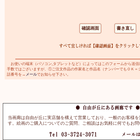
お使いの端末（パソコン,タブレットなど）によってはこのフォームから送信
手数ではございますが、①ご注文作品の作家名と作品名（ナンバーでもＯＫ＝シャガ
話番号を→
メール
でお知らせ下さい。
当画廊は自由が丘に実店舗を構えて営業しており、一般のお客様を
す。絵画のご購入についてのご質問、ご相談はお気軽に何でもお問