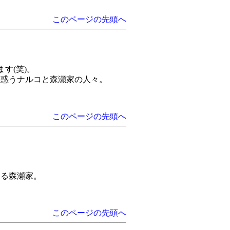
このページの先頭へ
す(笑)。
戸惑うナルコと森瀬家の人々。
このページの先頭へ
なる森瀬家。
このページの先頭へ