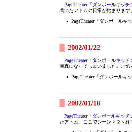
PageTheater「ダンボールキッ
着いたアトムの日常が始まります
PageTheater「ダンボール
2002/01/22
PageTheater「ダンボールキッ
写真になってしまいました。ごめ
PageTheater「ダンボール
2002/01/18
PageTheater「ダンボールキッ
たアトム。ここでシーン＜２＞終