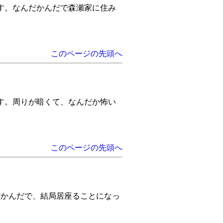
す。なんだかんだで森瀬家に住み
このページの先頭へ
す。周りが暗くて、なんだか怖い
このページの先頭へ
だかんだで、結局居座ることになっ