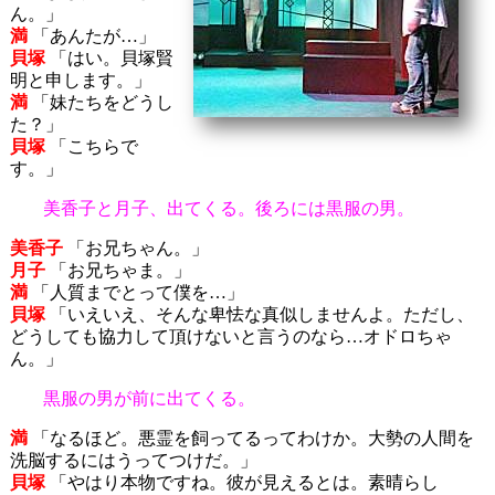
ん。」
満
「あんたが…」
貝塚
「はい。貝塚賢
明と申します。」
満
「妹たちをどうし
た？」
貝塚
「こちらで
す。」
美香子と月子、出てくる。後ろには黒服の男。
美香子
「お兄ちゃん。」
月子
「お兄ちゃま。」
満
「人質までとって僕を…」
貝塚
「いえいえ、そんな卑怯な真似しませんよ。ただし、
どうしても協力して頂けないと言うのなら…オドロちゃ
ん。」
黒服の男が前に出てくる。
満
「なるほど。悪霊を飼ってるってわけか。大勢の人間を
洗脳するにはうってつけだ。」
貝塚
「やはり本物ですね。彼が見えるとは。素晴らし