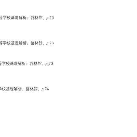
p
学校基礎解析』啓林館、
.76
p
学校基礎解析』啓林館、
.73
p
校基礎解析』啓林館、
.76
p
基礎解析』啓林館、
.74