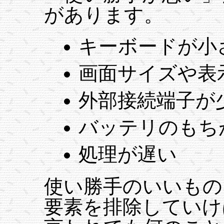
があります。
キーボードが小
画面サイズや表
外部接続端子が
バッテリのもち
処理が遅い
使い勝手のいいもの
要素を排除していけ