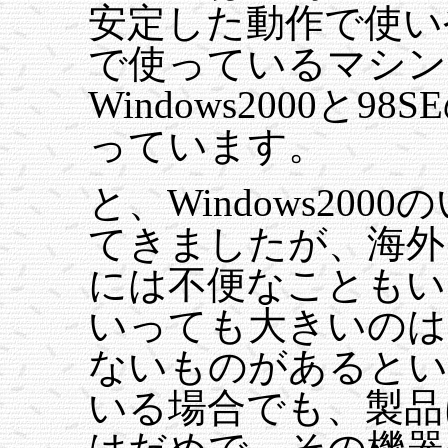
安定した動作で使い
で使っているマシン
Windows2000と
っています。
と、Windows20
てきましたが、海外
には不便なこともい
いっても大きいのは
ないものがあるとい
いる場合でも、製品