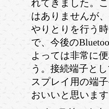
れてきました。こ
はありませんが、
やりとりを行う時
で、今後のBluet
よっては非常に便
う。接続端子とし
スプレイ用の端子
おいいと思います