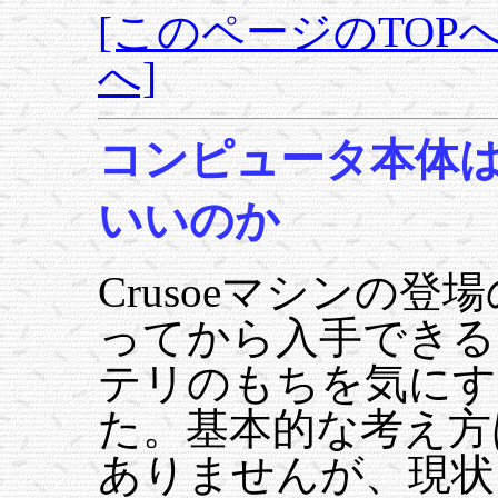
[このページのTOPへ
へ]
コンピュータ本体
いいのか
Crusoeマシンの登
ってから入手できる
テリのもちを気にす
た。基本的な考え方
ありませんが、現状