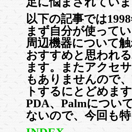
足に悩まされていま
以下の記事では199
まず自分が使ってい
周辺機器について触れ
おすすめと思われる
ます。またアクセサ
もありませんので、
トするにとどめます
PDA、Palmにつ
ないので、今回も特