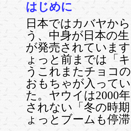
はじめに
日本ではカバヤから
う、中身が日本の生
が発売されています
ょっと前までは「キ
うこれまたチョコの
おもちゃが入ってい
た。ヤウイは2000
されない「冬の時期
ょっとブームも停滞