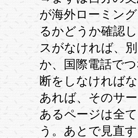
が海外ローミング
るかどうか確認し
スがなければ、別
か、国際電話でつ
断をしなければな
あれば、そのサー
あるページは全て
う。あとで見直す