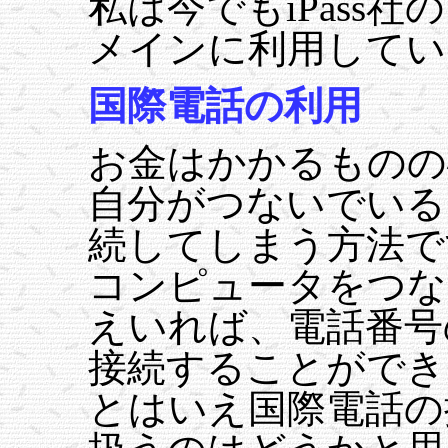
私は今でもiPass
メインに利用してい
国際電話の利用
お金はかかるものの
自分がつないでいる
続してしまう方法で
コンピュータをつな
えいれば、電話番号
接続することができ
とはいえ国際電話の