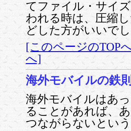
てファイル・サイズ
われる時は、圧縮し
どした方がいいでし
[このページのTOPへ
へ]
海外モバイルの鉄
海外モバイルはあっ
ることがあれば、あ
つながらないという