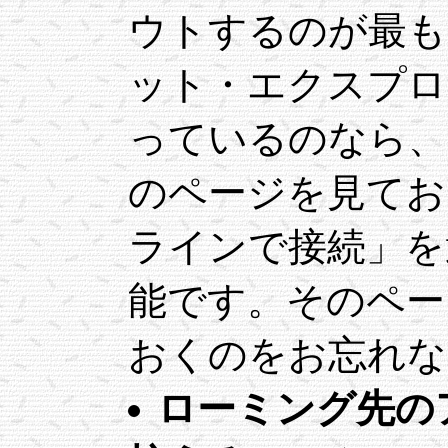
ウトするのが最も
ット・エクスプロー
っているのなら、
のページを見てお
ラインで接続」を
能です。そのペー
おくのをお忘れな
ローミング先の