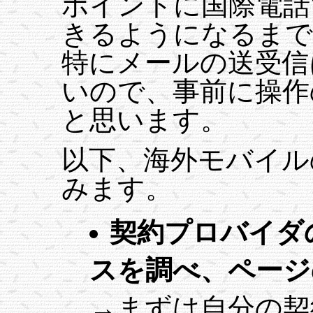
ポイントに国際電話
きるようになるまで
特にメールの送受信
いので、事前に操作
と思います。
以下、海外モバイル
みます。
契約プロバイダ
スを調べ、ページ
→まずは自分の契