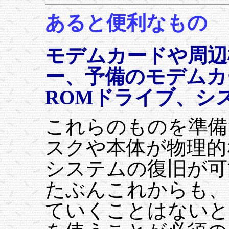
あると便利なもの
モデムカードや周辺
ー、予備のモデムカ
ROMドライブ、シ
これらのものを準備
スクや本体が物理的
システムの復旧が可
たぶんこれからも、
ていくことはないと