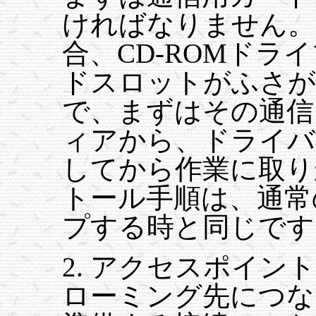
ければなりません。
合、CD-ROMドラ
ドスロットがふさが
で、まずはその通信
ィアから、ドライバ
してから作業に取り
トール手順は、通常
プする時と同じです
2. アクセスポイン
ローミング先につな