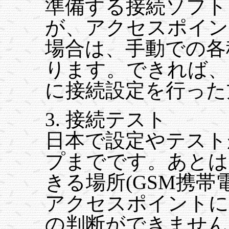
準備する接続ソフト
が、アクセスポイン
場合は、手動での各
ります。できれば、
に接続設定を行った
3. 接続テスト
日本で設定やテスト
プまでです。あとは
きる場所(GSM携帯
アクセスポイントに
の判断ができません