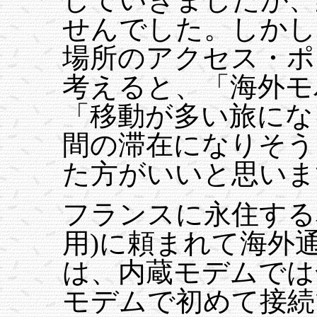
せんでした。しかし
場所のアクセス・ポ
考えると、「海外モ
「移動が多い旅にな
間の滞在になりそう
た方がいいと思いま
フランスに永住する
用)に頼まれて海外
は、内蔵モデムでは
モデムで初めて接続