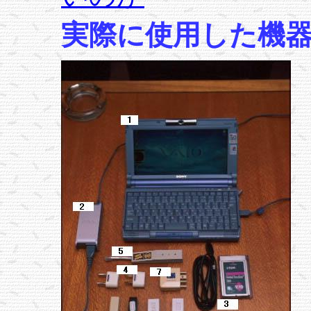
実際に使用した機