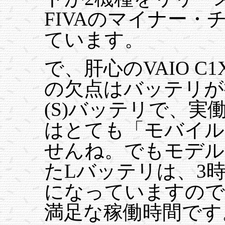
FIVAのマイナー
ています。
で、肝心のVAIO 
の欠点はバッテリが
(S)バッテリで、実
はとても「モバイル
せんね。でもモデル
たLバッテリは、3
になっていますので
満足な稼働時間です