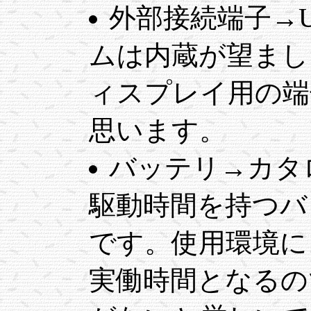
外部接続端子→
ムは内蔵が望まし
ィスプレイ用の端
思います。
バッテリ→カタ
駆動時間を持つバ
です。使用環境に
実働時間となるの