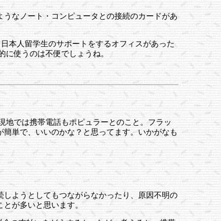
ようなノート・コンピュータとの接続のカードがあ
いう日本人留学生のサポートをするオフィスがあった
的に使うのは不便でしょうね。
現地では携帯電話もポピュラーとのこと。フラッ
が簡単で、いいのかな？と思ってます。いかがなも
続しようとしてもつながらなかったり、原因不明の
ことが多いと思います。