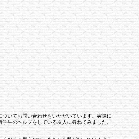
についてお問い合わせをいただいています。実際に
留学生のヘルプをしている友人に尋ねてみました。