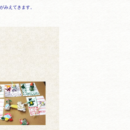
がみえてきます。