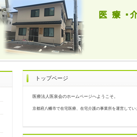
トップページ
医療法人医泉会のホームページへようこそ。
京都府八幡市で在宅医療、在宅介護の事業所を運営してい