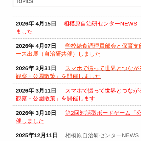
TOPICS
2026年 4月15日
相模原自治研センターNEWS F
ました
2026年 4月07日
学校給食調理員部会と保育支
ース出展（自治研共催）しました
2026年 3月31日
スマホで撮って世界とつなが
観察・公園散策」を開催しました
2026年 3月11日
スマホで撮って世界とつなが
観察・公園散策」を開催します
2026年 3月10日
第2回対話型ボードゲーム「
催しました
2025年12月11日
相模原自治研センターNEWS F