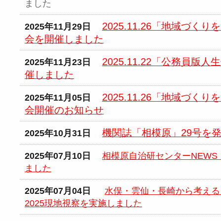
ました
2025.11.26「地域づ
2025年11月29日
会を開催しました
2025.11.22「公務員
2025年11月23日
催しました
2025.11.26「地域づ
2025年11月05日
会開催のお知らせ
機関誌「相模原」29号を
2025年10月31日
2025年07月10日
相模原自治研センターNEWS F
ました
2025年07月04日
水俣・雲仙・長崎から考える
2025現地視察を実施しました