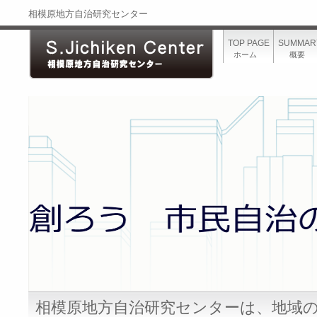
相模原地方自治研究センター
TOP PAGE
SUMMAR
ホーム
概要
相模原地方自治研究センターは、地域