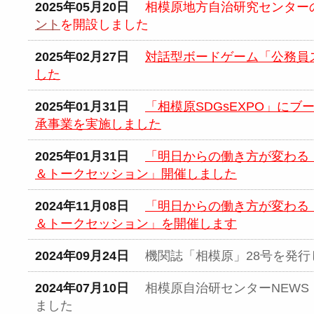
2025年05月20日
相模原地方自治研究センター
ント
を開設しました
2025年02月27日
対話型ボードゲーム「公務員
した
2025年01月31日
「相模原SDGsEXPO」に
承事業を実施しました
2025年01月31日
「明日からの働き方が変わる
＆トークセッション」開催しました
2024年11月08日
「明日からの働き方が変わる
＆トークセッション」を開催します
2024年09月24日
機関誌「相模原」28号を発行
2024年07月10日
相模原自治研センターNEWS F
ました